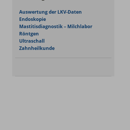
Auswertung der LKV-Daten
Endoskopie
Mastitisdiagnostik – Milchlabor
Röntgen
Ultraschall
Zahnheilkunde