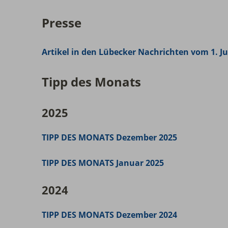
Presse
Artikel in den Lübecker Nachrichten vom 1. Ju
Tipp des Monats
2025
TIPP DES MONATS Dezember 2025
TIPP DES MONATS Januar 2025
2024
TIPP DES MONATS Dezember 2024