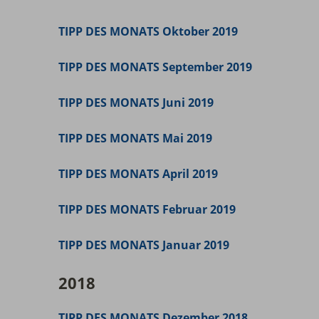
TIPP DES MONATS Oktober 2019
TIPP DES MONATS September 2019
TIPP DES MONATS Juni 2019
TIPP DES MONATS Mai 2019
TIPP DES MONATS April 2019
TIPP DES MONATS Februar 2019
TIPP DES MONATS Januar 2019
2018
TIPP DES MONATS Dezember 2018