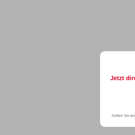
Jetzt di
Sollten Sie ke