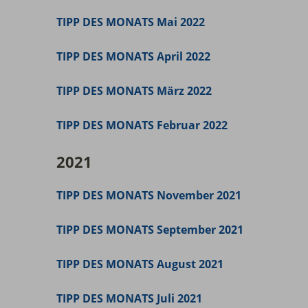
TIPP DES MONATS Mai 2022
TIPP DES MONATS April 2022
TIPP DES MONATS März 2022
TIPP DES MONATS Februar 2022
2021
TIPP DES MONATS November 2021
TIPP DES MONATS September 2021
TIPP DES MONATS August 2021
TIPP DES MONATS Juli 2021