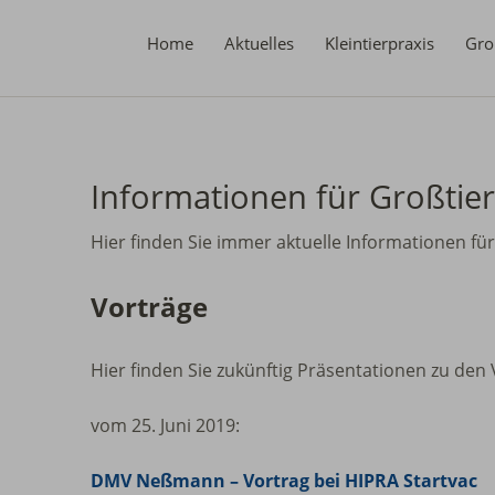
Home
Aktuelles
Kleintierpraxis
Gro
Informationen für Großtier
Hier finden Sie immer aktuelle Informationen fü
Vorträge
Hier finden Sie zukünftig Präsentationen zu den
vom 25. Juni 2019:
DMV Neßmann – Vortrag bei HIPRA Startvac