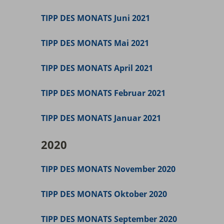
TIPP DES MONATS Juni 2021
TIPP DES MONATS Mai 2021
TIPP DES MONATS April 2021
TIPP DES MONATS Februar 2021
TIPP DES MONATS Januar 2021
2020
TIPP DES MONATS November 2020
TIPP DES MONATS Oktober 2020
TIPP DES MONATS September 2020