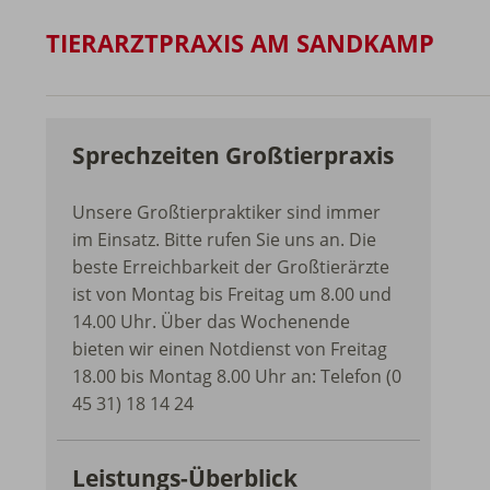
TIERARZTPRAXIS AM SANDKAMP
Sprechzeiten Großtierpraxis
Unsere Großtierpraktiker sind immer
im Einsatz. Bitte rufen Sie uns an. Die
beste Erreichbarkeit der Großtierärzte
ist von Montag bis Freitag um 8.00 und
14.00 Uhr. Über das Wochenende
bieten wir einen Notdienst von Freitag
18.00 bis Montag 8.00 Uhr an: Telefon (0
45 31) 18 14 24
Leistungs-Überblick