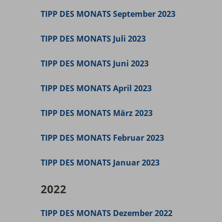
TIPP DES MONATS September 2023
TIPP DES MONATS Juli 2023
TIPP DES MONATS Juni 2023
TIPP DES MONATS April 2023
TIPP DES MONATS März 2023
TIPP DES MONATS Februar 2023
TIPP DES MONATS Januar 2023
2022
TIPP DES MONATS Dezember 2022