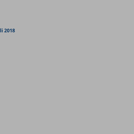
li 2018