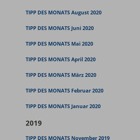
TIPP DES MONATS August 2020
TIPP DES MONATS Juni 2020
TIPP DES MONATS Mai 2020
TIPP DES MONATS April 2020
TIPP DES MONATS März 2020
TIPP DES MONATS Februar 2020
TIPP DES MONATS Januar 2020
2019
TIPP DES MONATS November 2019