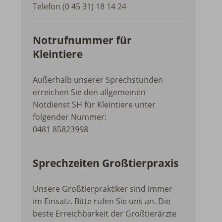
Telefon (0 45 31) 18 14 24
Notrufnummer für
Kleintiere
Außerhalb unserer Sprechstunden
erreichen Sie den allgemeinen
Notdienst SH für Kleintiere unter
folgender Nummer:
0481 85823998
Sprechzeiten Großtierpraxis
Unsere Großtierpraktiker sind immer
im Einsatz. Bitte rufen Sie uns an. Die
beste Erreichbarkeit der Großtierärzte