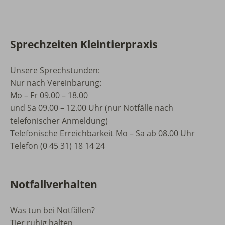
Sprechzeiten Kleintierpraxis
Unsere Sprechstunden:
Nur nach Vereinbarung:
Mo – Fr 09.00 – 18.00
und Sa 09.00 – 12.00 Uhr (nur Notfälle nach
telefonischer Anmeldung)
Telefonische Erreichbarkeit Mo – Sa ab 08.00 Uhr
Telefon (0 45 31) 18 14 24
Notfallverhalten
Was tun bei Notfällen?
Tier ruhig halten.