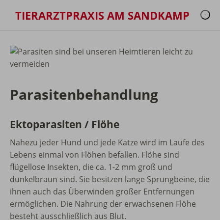
TIERARZTPRAXIS AM SANDKAMP
Parasitenbehandlung
Ektoparasiten / Flöhe
Nahezu jeder Hund und jede Katze wird im Laufe des
Lebens einmal von Flöhen befallen. Flöhe sind
flügellose Insekten, die ca. 1-2 mm groß und
dunkelbraun sind. Sie besitzen lange Sprungbeine, die
ihnen auch das Überwinden großer Entfernungen
ermöglichen. Die Nahrung der erwachsenen Flöhe
besteht ausschließlich aus Blut.