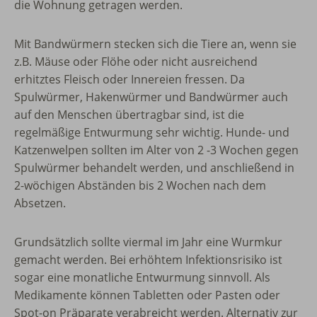
die Wohnung getragen werden.
Mit Bandwürmern stecken sich die Tiere an, wenn sie
z.B. Mäuse oder Flöhe oder nicht ausreichend
erhitztes Fleisch oder Innereien fressen. Da
Spulwürmer, Hakenwürmer und Bandwürmer auch
auf den Menschen übertragbar sind, ist die
regelmäßige Entwurmung sehr wichtig. Hunde- und
Katzenwelpen sollten im Alter von 2 -3 Wochen gegen
Spulwürmer behandelt werden, und anschließend in
2-wöchigen Abständen bis 2 Wochen nach dem
Absetzen.
Grundsätzlich sollte viermal im Jahr eine Wurmkur
gemacht werden. Bei erhöhtem Infektionsrisiko ist
sogar eine monatliche Entwurmung sinnvoll. Als
Medikamente können Tabletten oder Pasten oder
Spot-on Präparate verabreicht werden. Alternativ zur