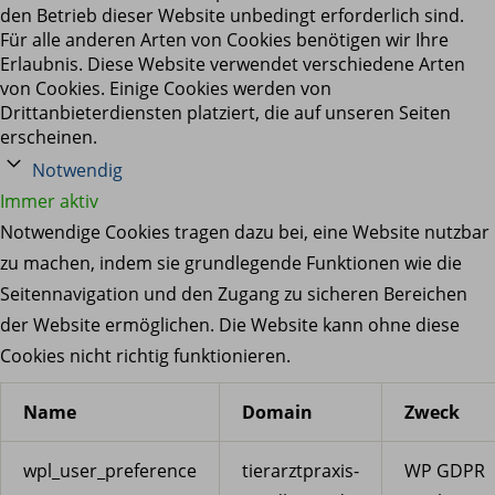
den Betrieb dieser Website unbedingt erforderlich sind.
Für alle anderen Arten von Cookies benötigen wir Ihre
Erlaubnis. Diese Website verwendet verschiedene Arten
von Cookies. Einige Cookies werden von
Drittanbieterdiensten platziert, die auf unseren Seiten
erscheinen.
Notwendig
Immer aktiv
Notwendige Cookies tragen dazu bei, eine Website nutzbar
zu machen, indem sie grundlegende Funktionen wie die
Seitennavigation und den Zugang zu sicheren Bereichen
der Website ermöglichen. Die Website kann ohne diese
Cookies nicht richtig funktionieren.
Name
Domain
Zweck
wpl_user_preference
tierarztpraxis-
WP GDPR