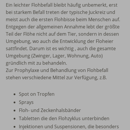
Ein leichter Flohbefall bleibt häufig unbemerkt, erst
bei starkem Befall treten der typische Juckreiz und
meist auch die ersten Flohbisse beim Menschen auf.
Entgegen der allgemeinen Annahme lebt der größte
Teil der Flöhe nicht auf dem Tier, sondern in dessen
Umgebung, wo auch die Entwicklung der Floheier
sattfindet. Darum ist es wichtig , auch die gesamte
Umgebung (Zwinger, Lager, Wohnung, Auto)
gründlich mit zu behandeln.
Zur Prophylaxe und Behandlung von Flohbefall
stehen verschiedene Mittel zur Verfügung, z.B.
Spot on Tropfen
Sprays
Floh- und Zeckenhalsbänder
Tabletten die den Flohzyklus unterbinden
Injektionen und Suspensionen, die besonders