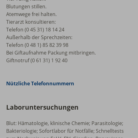
Blutungen stillen.
Atemwege frei halten.
Tierarzt konsultieren:
Telefon (0 45 31) 18 14 24
Außerhalb der Sprechzeiten:
Telefon (0 48 1) 85 82 39 98
Bei Giftaufnahme Packung mitbringen.
Giftnotruf (0 61 31) 1 92 40
Nützliche Telefonnummern
Laboruntersuchungen
Blut: Hämatologie, klinische Chemie; Parasitologie;
Bakteriologie; Sofortlabor für Notfälle; Schnelltests