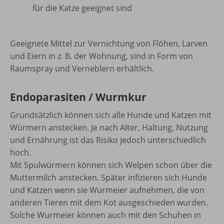
für die Katze geeignet sind
Geeignete Mittel zur Vernichtung von Flöhen, Larven
und Eiern in z. B. der Wohnung, sind in Form von
Raumspray und Verneblern erhältlich.
Endoparasiten / Wurmkur
Grundsätzlich können sich alle Hunde und Katzen mit
Würmern anstecken. Je nach Alter, Haltung, Nutzung
und Ernährung ist das Risiko jedoch unterschiedlich
hoch.
Mit Spulwürmern können sich Welpen schon über die
Muttermilch anstecken. Später infizieren sich Hunde
und Katzen wenn sie Wurmeier aufnehmen, die von
anderen Tieren mit dem Kot ausgeschieden wurden.
Solche Wurmeier können auch mit den Schuhen in