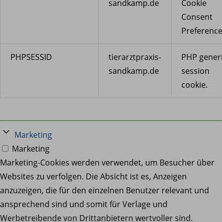
sandkamp.de
Cookie
Consent
Preference
PHPSESSID
tierarztpraxis-
PHP gener
sandkamp.de
session
cookie.
Marketing
Marketing
Marketing-Cookies werden verwendet, um Besucher über
Websites zu verfolgen. Die Absicht ist es, Anzeigen
anzuzeigen, die für den einzelnen Benutzer relevant und
ansprechend sind und somit für Verlage und
Werbetreibende von Drittanbietern wertvoller sind.