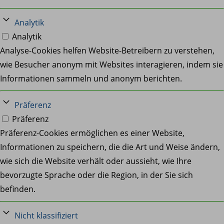
Analytik
Analytik
Analyse-Cookies helfen Website-Betreibern zu verstehen,
wie Besucher anonym mit Websites interagieren, indem sie
Informationen sammeln und anonym berichten.
Präferenz
Präferenz
Präferenz-Cookies ermöglichen es einer Website,
Informationen zu speichern, die die Art und Weise ändern,
wie sich die Website verhält oder aussieht, wie Ihre
bevorzugte Sprache oder die Region, in der Sie sich
befinden.
Nicht klassifiziert