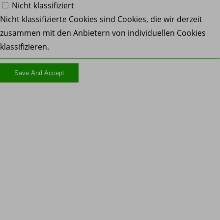
Nicht klassifiziert
Nicht klassifizierte Cookies sind Cookies, die wir derzeit
zusammen mit den Anbietern von individuellen Cookies
klassifizieren.
Save And Accept