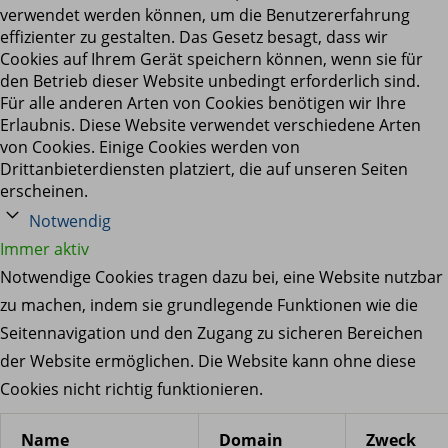
verwendet werden können, um die Benutzererfahrung
effizienter zu gestalten. Das Gesetz besagt, dass wir
Cookies auf Ihrem Gerät speichern können, wenn sie für
den Betrieb dieser Website unbedingt erforderlich sind.
Für alle anderen Arten von Cookies benötigen wir Ihre
Erlaubnis. Diese Website verwendet verschiedene Arten
von Cookies. Einige Cookies werden von
Drittanbieterdiensten platziert, die auf unseren Seiten
erscheinen.
Notwendig
Immer aktiv
Notwendige Cookies tragen dazu bei, eine Website nutzbar
zu machen, indem sie grundlegende Funktionen wie die
Seitennavigation und den Zugang zu sicheren Bereichen
der Website ermöglichen. Die Website kann ohne diese
Cookies nicht richtig funktionieren.
Name
Domain
Zweck