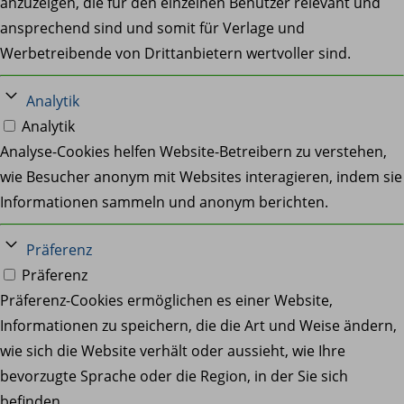
anzuzeigen, die für den einzelnen Benutzer relevant und
ansprechend sind und somit für Verlage und
Werbetreibende von Drittanbietern wertvoller sind.
Analytik
Analytik
Analyse-Cookies helfen Website-Betreibern zu verstehen,
wie Besucher anonym mit Websites interagieren, indem sie
Informationen sammeln und anonym berichten.
Präferenz
Präferenz
Präferenz-Cookies ermöglichen es einer Website,
Informationen zu speichern, die die Art und Weise ändern,
wie sich die Website verhält oder aussieht, wie Ihre
bevorzugte Sprache oder die Region, in der Sie sich
befinden.