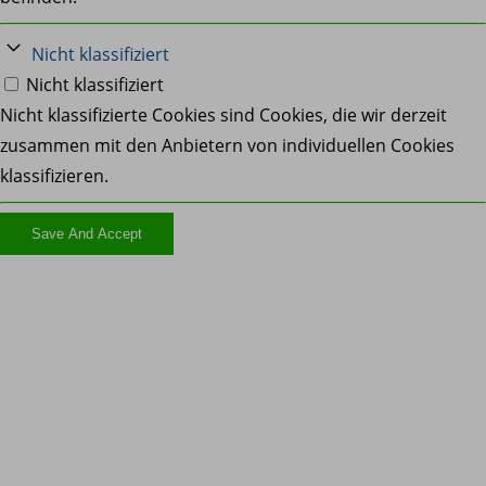
Nicht klassifiziert
Nicht klassifiziert
Nicht klassifizierte Cookies sind Cookies, die wir derzeit
zusammen mit den Anbietern von individuellen Cookies
klassifizieren.
Save And Accept