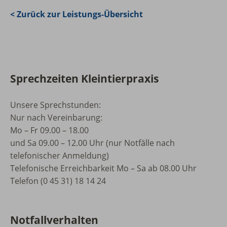
< Zurück zur Leistungs-Übersicht
Sprechzeiten Kleintierpraxis
Unsere Sprechstunden:
Nur nach Vereinbarung:
Mo – Fr 09.00 – 18.00
und Sa 09.00 – 12.00 Uhr (nur Notfälle nach
telefonischer Anmeldung)
Telefonische Erreichbarkeit Mo – Sa ab 08.00 Uhr
Telefon (0 45 31) 18 14 24
Notfallverhalten