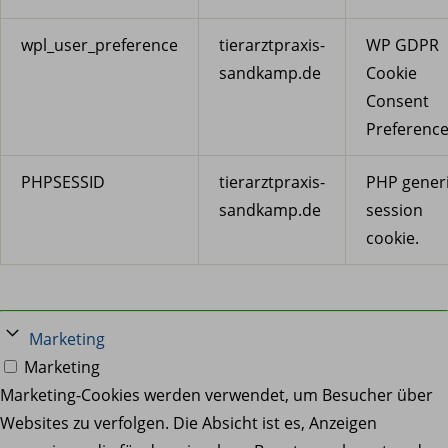
wpl_user_preference
tierarztpraxis-
WP GDPR
sandkamp.de
Cookie
Consent
Preference
PHPSESSID
tierarztpraxis-
PHP gener
sandkamp.de
session
cookie.
Marketing
Marketing
Marketing-Cookies werden verwendet, um Besucher über
Websites zu verfolgen. Die Absicht ist es, Anzeigen