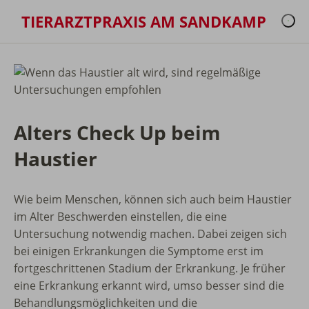
TIERARZTPRAXIS AM SANDKAMP
Alters Check Up beim
Haustier
Wie beim Menschen, können sich auch beim Haustier
im Alter Beschwerden einstellen, die eine
Untersuchung notwendig machen. Dabei zeigen sich
bei einigen Erkrankungen die Symptome erst im
fortgeschrittenen Stadium der Erkrankung. Je früher
eine Erkrankung erkannt wird, umso besser sind die
Behandlungsmöglichkeiten und die